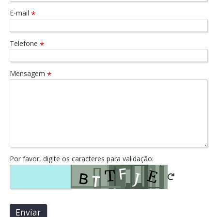
E-mail
*
Telefone
*
Mensagem
*
Por favor, digite os caracteres para validação:
Enviar