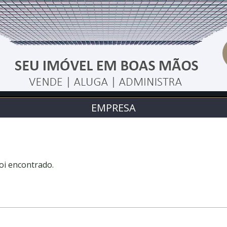
EMPRESA
oi encontrado.