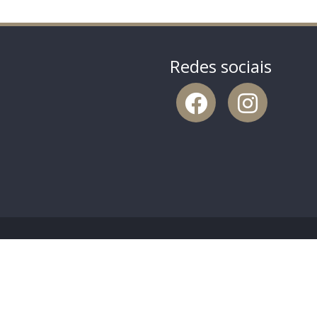
Redes sociais