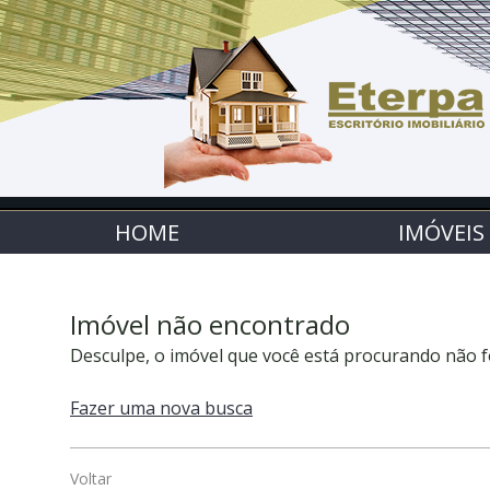
HOME
IMÓVEIS
Imóvel não encontrado
Desculpe, o imóvel que você está procurando não f
Fazer uma nova busca
Voltar