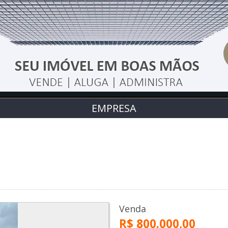
EMPRESA
Venda
R$ 800.000,00