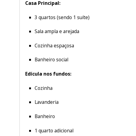
Casa Principal:
3 quartos (sendo 1 suíte)
Sala ampla e arejada
Cozinha espaçosa
Banheiro social
Edícula nos fundos:
Cozinha
Lavanderia
Banheiro
1 quarto adicional