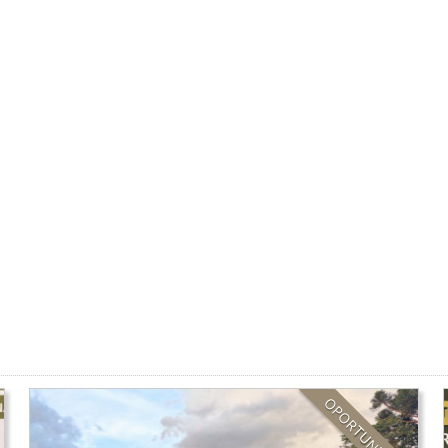
OPORTUNIDADE