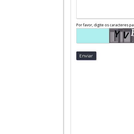
Por favor, digite os caracteres pa
Enviar