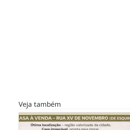
Veja também