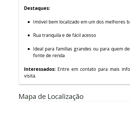
Destaques:
Imóvel bem localizado em um dos melhores ba
Rua tranquila e de fácil acesso
Ideal para famílias grandes ou para quem de
fonte de renda
Interessados:
Entre em contato para mais inf
visita.
Mapa de Localização