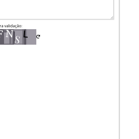
ra validação: