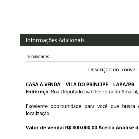
Informações Adicionais
Finalidade:
Descrição do Imóvel
CASA À VENDA – VILA DO PRÍNCIPE – LAPA/PR
Endereço:
Rua Deputado Ivan Ferreira do Amaral,
Excelente oportunidade para você que busca 
localização.
Valor de venda: R$ 800.000,00 Aceita Analise 