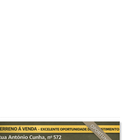
OPORTUNIDADE