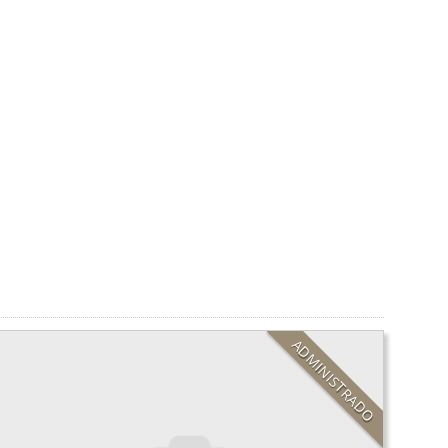
ADMINISTRADO