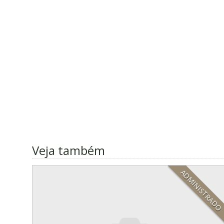
Veja também
ADMINISTRAD