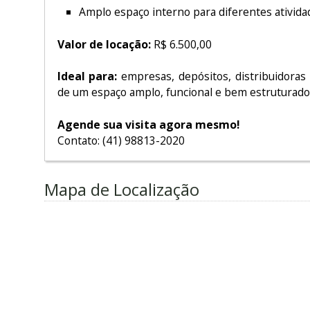
Amplo espaço interno para diferentes ativida
Valor de locação:
R$ 6.500,00
Ideal para:
empresas, depósitos, distribuidoras 
de um espaço amplo, funcional e bem estruturado 
Agende sua visita agora mesmo!
Contato: (41) 98813-2020
Mapa de Localização