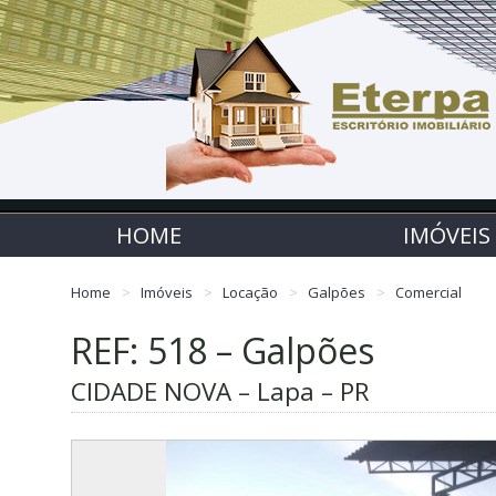
HOME
IMÓVEIS
Home
Imóveis
Locação
Galpões
Comercial
REF: 518 – Galpões
CIDADE NOVA – Lapa – PR