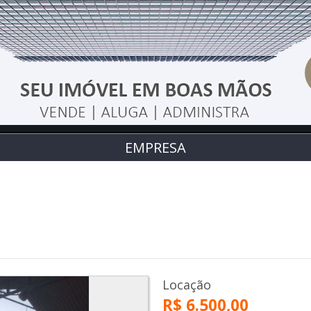
EMPRESA
Locação
R$ 6.500,00