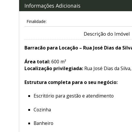
Informações Adicionais
Finalidade:
Descrição do Imóvel
Barracão para Locação – Rua José Dias da Silva
Área total:
600 m²
Localização privilegiada:
Rua José Dias da Silva,
Estrutura completa para o seu negócio:
Escritório para gestão e atendimento
Cozinha
Banheiro