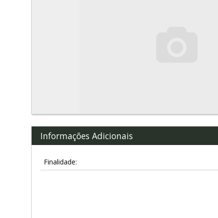
Informações Adicionais
Finalidade: