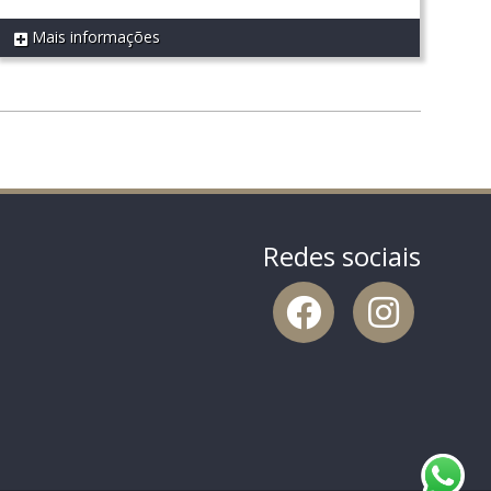
Mais informações
REF 526
Redes sociais