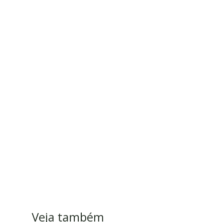
Veja também