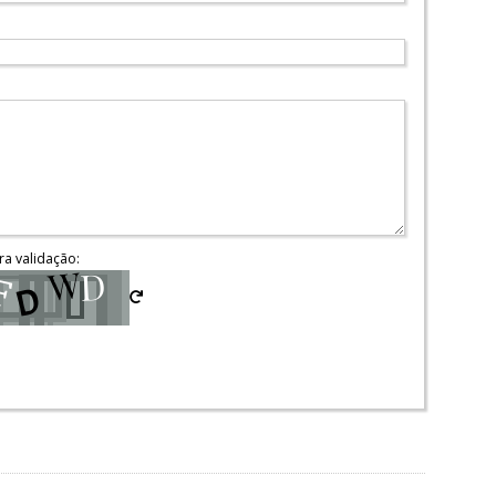
ra validação: