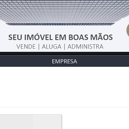
EMPRESA