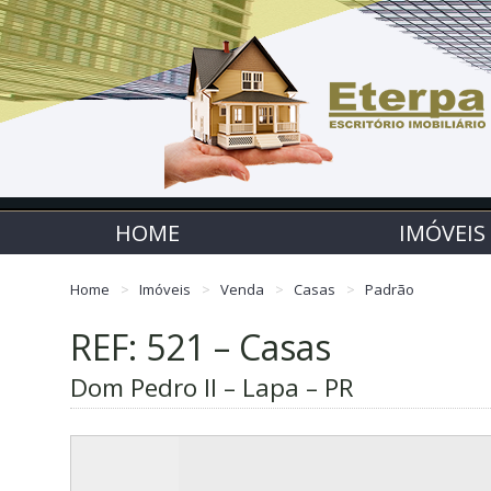
HOME
IMÓVEIS
Home
Imóveis
Venda
Casas
Padrão
REF: 521 – Casas
Dom Pedro II – Lapa – PR