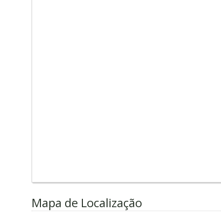
Mapa de Localização