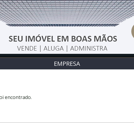
EMPRESA
oi encontrado.