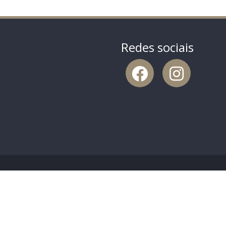
Redes sociais