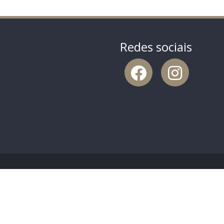
Redes sociais