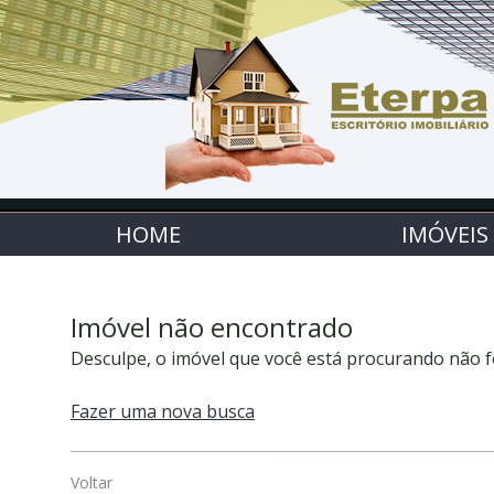
HOME
IMÓVEIS
Imóvel não encontrado
Desculpe, o imóvel que você está procurando não f
Fazer uma nova busca
Voltar