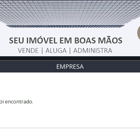
EMPRESA
oi encontrado.