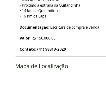
• Próximo à estrada da Quitandinha
• 14 km da Quitandinha
• 16 km da Lapa
Documentação:
Escritura de compra e venda
Valor:
R$ 150.000,00
Contato:
(41) 98813-2020
Mapa de Localização