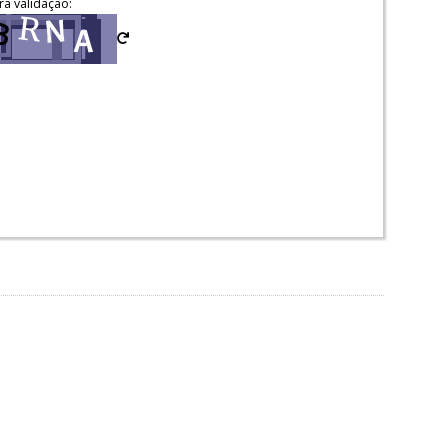
ra validação: