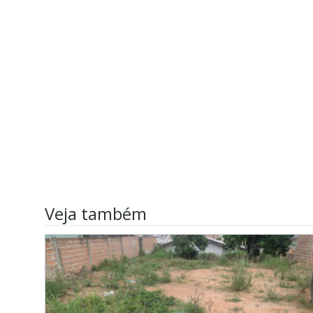
Veja também