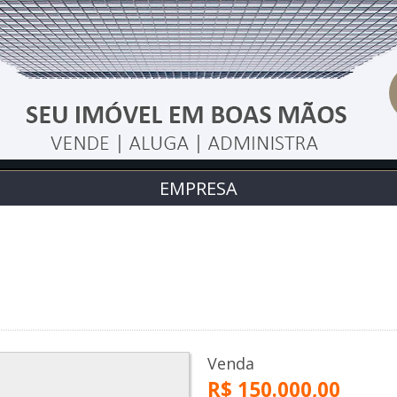
EMPRESA
Venda
R$ 150.000,00