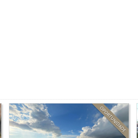
OPORTUNIDADE