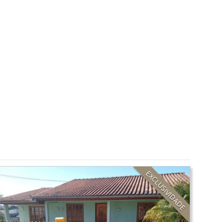
EXCLUSIVIDADE