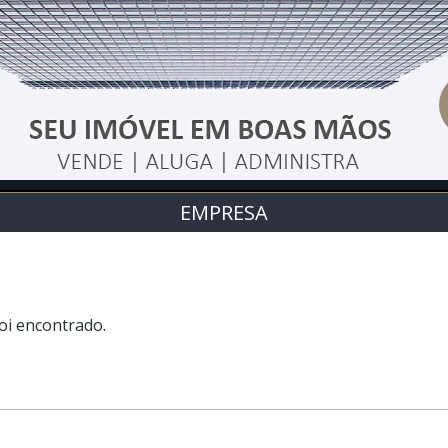
EMPRESA
oi encontrado.