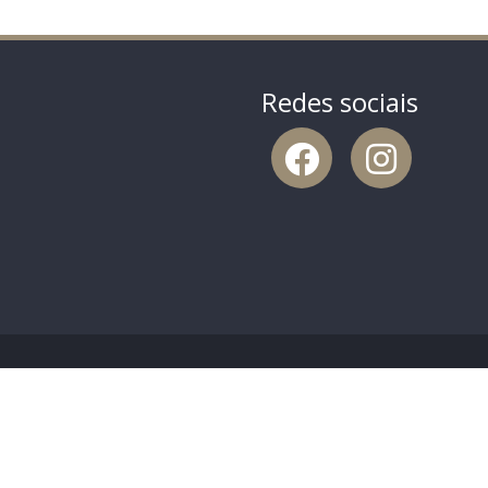
Redes sociais