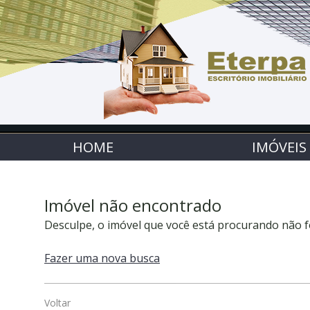
HOME
IMÓVEIS
Imóvel não encontrado
Desculpe, o imóvel que você está procurando não f
Fazer uma nova busca
Voltar